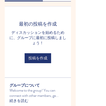
最初の投稿を作成
ディスカッションを始めるため
に、グループに最初に投稿しまし
ょう！
投稿を作成
グループについて
Welcome to the group! You can
connect with other members, ge
...
続きを読む