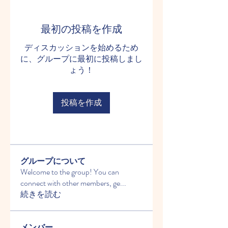
最初の投稿を作成
ディスカッションを始めるため
に、グループに最初に投稿しまし
ょう！
投稿を作成
グループについて
Welcome to the group! You can
connect with other members, ge
...
続きを読む
メンバー